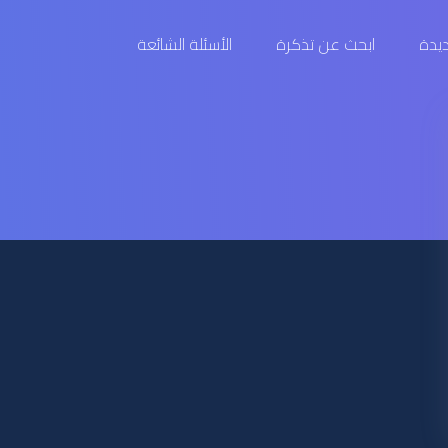
يدة
ابحث عن تذكرة
الأسئلة الشائعة