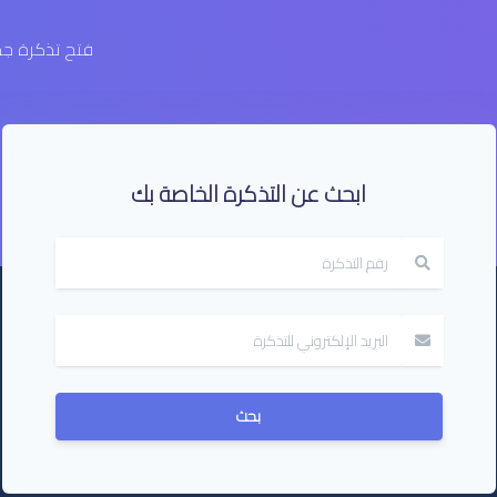
فتح تذكرة جد
ابحث عن التذكرة الخاصة بك
بحث