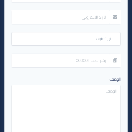
اختيار تصنيف
الوصف