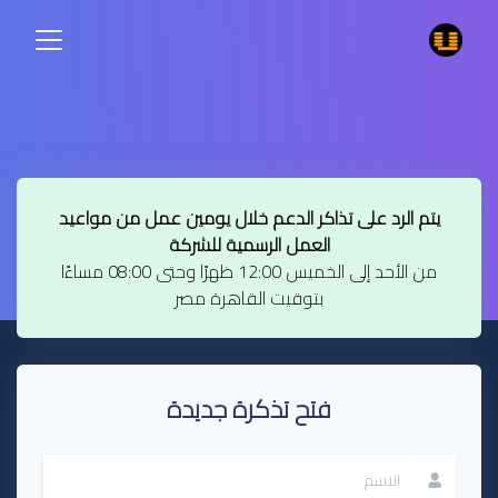
يتم الرد على تذاكر الدعم خلال يومين عمل من مواعيد
العمل الرسمية للشركة
من الأحد إلى الخميس 12:00 ظهرًا وحتى 08:00 مساءًا
بتوقيت القاهرة مصر
فتح تذكرة جديدة